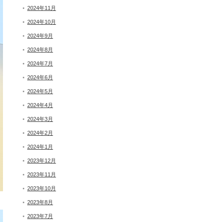
2024年11月
2024年10月
2024年9月
2024年8月
2024年7月
2024年6月
2024年5月
2024年4月
2024年3月
2024年2月
2024年1月
2023年12月
2023年11月
2023年10月
2023年8月
2023年7月