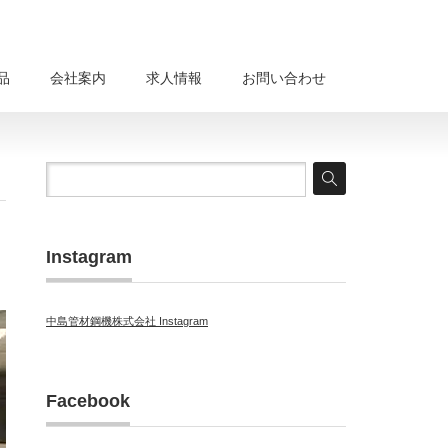
品
会社案内
求人情報
お問い合わせ
Instagram
中島管材鋼機株式会社 Instagram
Facebook