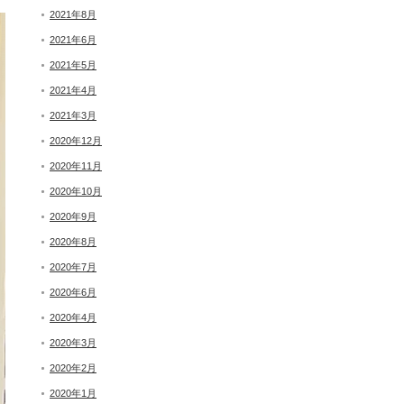
2021年8月
2021年6月
2021年5月
2021年4月
2021年3月
2020年12月
2020年11月
2020年10月
2020年9月
2020年8月
2020年7月
2020年6月
2020年4月
2020年3月
2020年2月
2020年1月