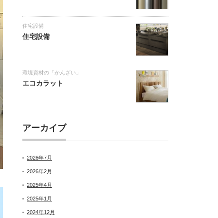
住宅設備
住宅設備
環境資材の「かんざい」
エコカラット
アーカイブ
2026年7月
2026年2月
2025年4月
2025年1月
2024年12月