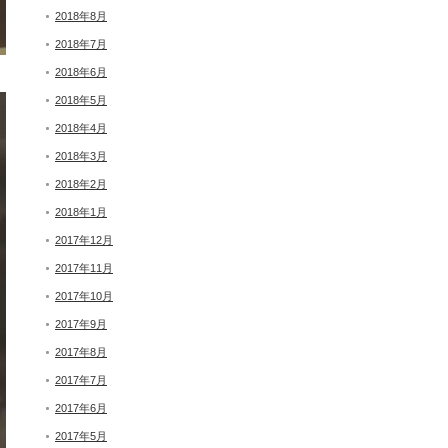
2018年8月
2018年7月
2018年6月
2018年5月
2018年4月
2018年3月
2018年2月
2018年1月
2017年12月
2017年11月
2017年10月
2017年9月
2017年8月
2017年7月
2017年6月
2017年5月