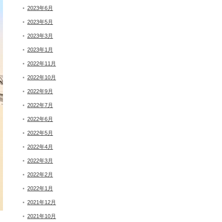
2023年6月
2023年5月
2023年3月
2023年1月
2022年11月
2022年10月
2022年9月
2022年7月
2022年6月
2022年5月
2022年4月
2022年3月
2022年2月
2022年1月
2021年12月
2021年10月