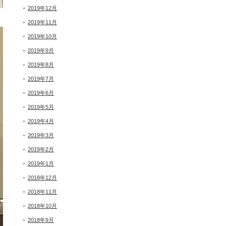
2019年12月
2019年11月
2019年10月
2019年9月
2019年8月
2019年7月
2019年6月
2019年5月
2019年4月
2019年3月
2019年2月
2019年1月
2018年12月
2018年11月
2018年10月
2018年9月