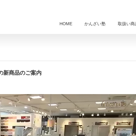
HOME
かんざい塾
取扱い商
春の新商品のご案内