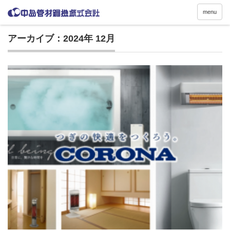
menu
アーカイブ：2024年 12月