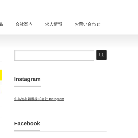
品
会社案内
求人情報
お問い合わせ
Instagram
中島管材鋼機株式会社 Instagram
Facebook