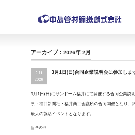
アーカイブ：2026年 2月
3月1日(日)合同企業説明会に参加しま
2.11
2026
3月1日(日)にサンドーム福井にて開催する合同企業説
県・福井新聞社・福井商工会議所の合同開催となり、約
最大の就活イベントとなります。
その他