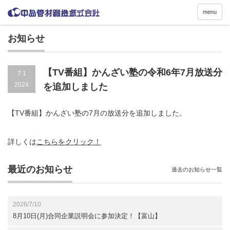
menu
お知らせ
【TV番組】かんざい塾の令和6年7月放送分
7.1
2024
を追加しました
【TV番組】かんざい塾の7月の放送分を追加しました。
詳しくは
こちらをクリック！
最近のお知らせ
過去のお知らせ一覧
2026/7/10
8月10日(月)合同企業説明会に参加決定！【富山】